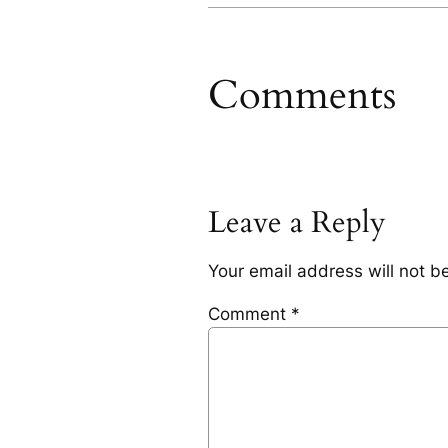
Comments
Leave a Reply
Your email address will not b
Comment
*