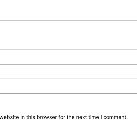
ebsite in this browser for the next time I comment.